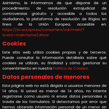
Asimismo, le informamos de que dispone de un
procedimiento de resolución extrajudicial de
controversias gratuito y accesible a todos los
ciudadanos, la plataforma de resolución de litigios en
línea de la Unión Europea, accesible en:
https://ec.europa.eu/consumers/odr/main/?
event=main.home2.show
Cookies
Este sitio web utiliza cookies propias y de terceros.
Puede consultar la información detallada sobre qué
cookies se utilizan, su finalidad y cómo gestionar su
consentimiento en nuestra
Política de Cookies
.
Datos personales de menores
Esta página web no está dirigida a usuarios menores de
14 años. Si usted es menor de 14 años, no intente
registrarse como usuario ni enviar datos personales a
través de los formularios. Si detectamos por error que
hemos obtenido información personal de un menor sin