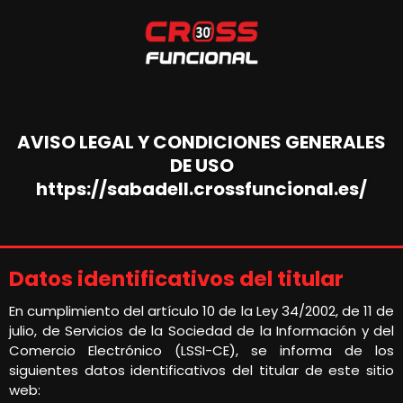
AVISO LEGAL Y CONDICIONES GENERALES
DE USO
https://sabadell.crossfuncional.es/
Datos identificativos del
titular
En cumplimiento del artículo 10 de la Ley 34/2002, de 11 de
julio, de Servicios de la Sociedad de la Información y del
Comercio Electrónico (LSSI-CE), se informa de los
siguientes datos identificativos del titular de este sitio
web: