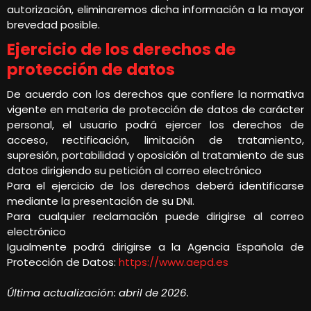
autorización, eliminaremos dicha información a la mayor
brevedad posible.
Ejercicio de los derechos de
protección de datos
De acuerdo con los derechos que confiere la normativa
vigente en materia de protección de datos de carácter
personal, el usuario podrá ejercer los derechos de
acceso, rectificación, limitación de tratamiento,
supresión, portabilidad y oposición al tratamiento de sus
datos dirigiendo su petición al correo electrónico
Para el ejercicio de los derechos deberá identificarse
mediante la presentación de su DNI.
Para cualquier reclamación puede dirigirse al correo
electrónico
Igualmente podrá dirigirse a la Agencia Española de
Protección de Datos:
https://www.aepd.es
Última actualización: abril de 2026.