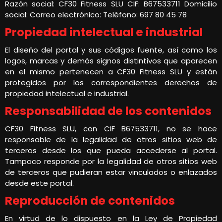
Razón social: CF30 Fitness SLU CIF: B67533711 Domicilio
social: Correo electrónico: Teléfono: 697 80 45 78
Propiedad intelectual e industrial
El diseño del portal y sus códigos fuente, así como los
logos, marcas y demás signos distintivos que aparecen
en el mismo pertenecen a CF30 Fitness SLU y están
protegidos por los correspondientes derechos de
propiedad intelectual e industrial.
Responsabilidad de los contenidos
CF30 Fitness SLU, con CIF B67533711, no se hace
responsable de la legalidad de otros sitios web de
terceros desde los que pueda accederse al portal.
Tampoco responde por la legalidad de otros sitios web
de terceros que pudieran estar vinculados o enlazados
desde este portal.
Reproducción de contenidos
En virtud de lo dispuesto en la Ley de Propiedad