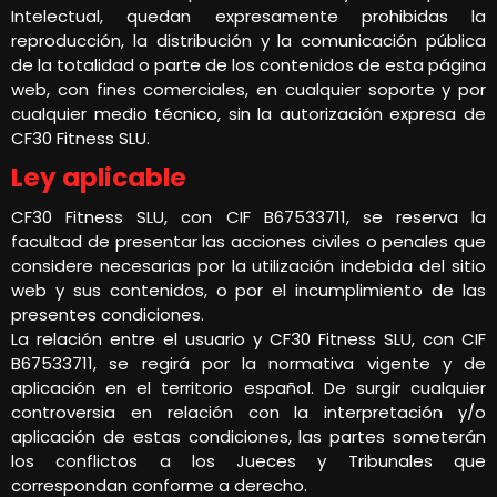
Intelectual, quedan expresamente prohibidas la
reproducción, la distribución y la comunicación pública
de la totalidad o parte de los contenidos de esta página
web, con fines comerciales, en cualquier soporte y por
cualquier medio técnico, sin la autorización expresa de
CF30 Fitness SLU.
Ley aplicable
CF30 Fitness SLU, con CIF B67533711, se reserva la
facultad de presentar las acciones civiles o penales que
considere necesarias por la utilización indebida del sitio
web y sus contenidos, o por el incumplimiento de las
presentes condiciones.
La relación entre el usuario y CF30 Fitness SLU, con CIF
B67533711, se regirá por la normativa vigente y de
aplicación en el territorio español. De surgir cualquier
controversia en relación con la interpretación y/o
aplicación de estas condiciones, las partes someterán
los conflictos a los Jueces y Tribunales que
correspondan conforme a derecho.