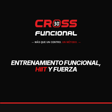
MÁS QUE UN CENTRO.
UN MÉTODO.
ENTRENAMIENTO FUNCIONAL,
HIIT
Y FUERZA