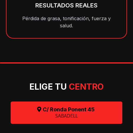
RESULTADOS REALES
Pérdida de grasa, tonificación, fuerza y
salud.
ELIGE TU
CENTRO
C/ Ronda Ponent 45
SABADELL