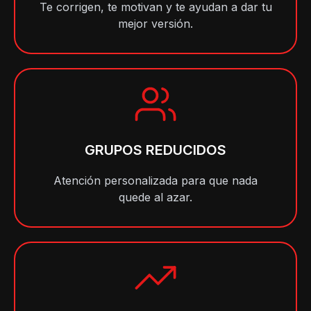
Te corrigen, te motivan y te ayudan a dar tu
mejor versión.
GRUPOS REDUCIDOS
Atención personalizada para que nada
quede al azar.