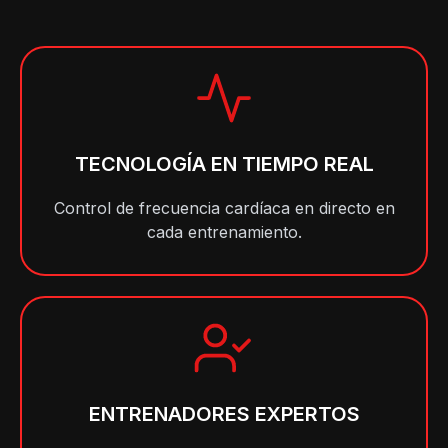
TECNOLOGÍA EN TIEMPO REAL
Control de frecuencia cardíaca en directo en
cada entrenamiento.
ENTRENADORES EXPERTOS