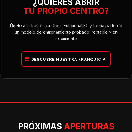
¿QUIERES ABRIR
TU PROPIO CENTRO?
Únete a la franquicia Cross Funcional 30 y forma parte de
un modelo de entrenamiento probado, rentable y en
crecimiento.
DESCUBRE NUESTRA FRANQUICIA
PRÓXIMAS
APERTURAS