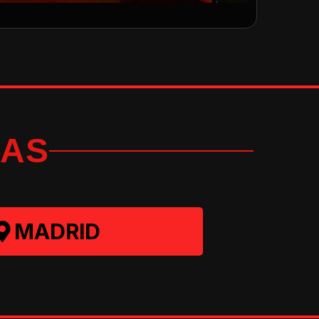
AS
MADRID