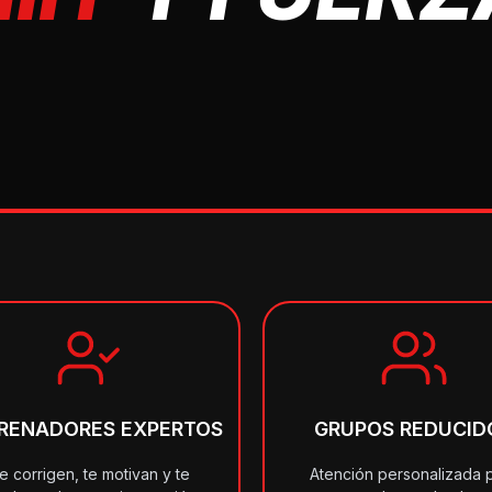
RENADORES EXPERTOS
GRUPOS REDUCID
e corrigen, te motivan y te
Atención personalizada 