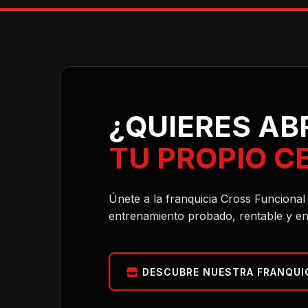
¿QUIERES AB
TU PROPIO C
Únete a la franquicia Cross Funciona
entrenamiento probado, rentable y en
DESCUBRE NUESTRA FRANQUI