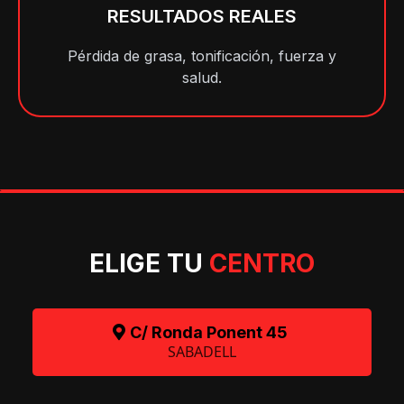
RESULTADOS REALES
Pérdida de grasa, tonificación, fuerza y
salud.
ELIGE TU
CENTRO
C/ Ronda Ponent 45
SABADELL