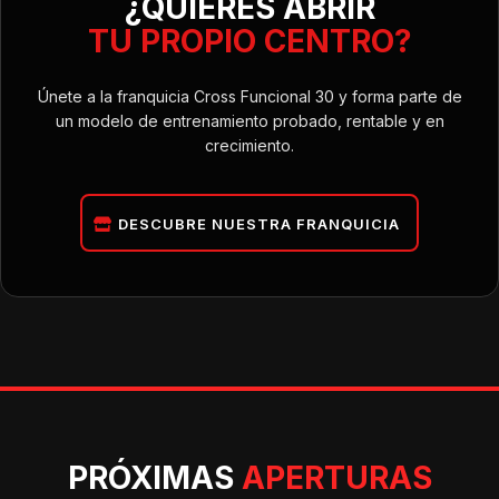
¿QUIERES ABRIR
TU PROPIO CENTRO?
Únete a la franquicia Cross Funcional 30 y forma parte de
un modelo de entrenamiento probado, rentable y en
crecimiento.
DESCUBRE NUESTRA FRANQUICIA
PRÓXIMAS
APERTURAS