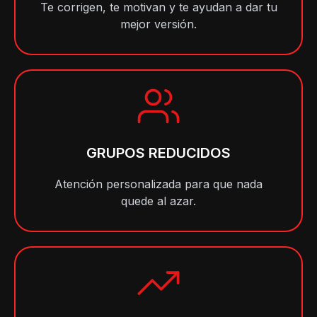
Te corrigen, te motivan y te ayudan a dar tu
mejor versión.
GRUPOS REDUCIDOS
Atención personalizada para que nada
quede al azar.