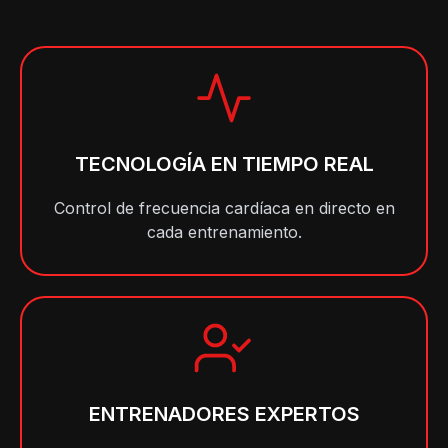
TECNOLOGÍA EN TIEMPO REAL
Control de frecuencia cardíaca en directo en
cada entrenamiento.
ENTRENADORES EXPERTOS