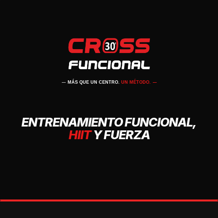
MÁS QUE UN CENTRO.
UN MÉTODO.
ENTRENAMIENTO FUNCIONAL,
HIIT
Y FUERZA