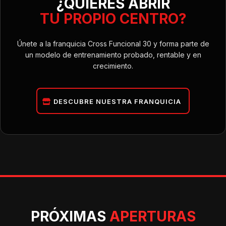
¿QUIERES ABRIR
TU PROPIO CENTRO?
Únete a la franquicia Cross Funcional 30 y forma parte de
un modelo de entrenamiento probado, rentable y en
crecimiento.
DESCUBRE NUESTRA FRANQUICIA
PRÓXIMAS
APERTURAS