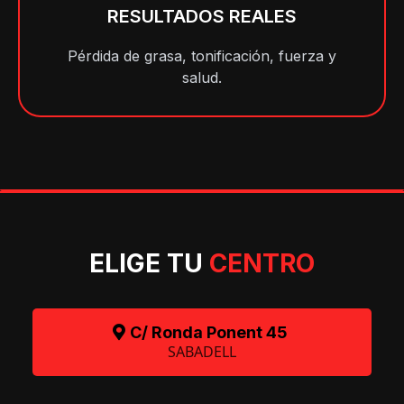
RESULTADOS REALES
Pérdida de grasa, tonificación, fuerza y
salud.
ELIGE TU
CENTRO
C/ Ronda Ponent 45
SABADELL