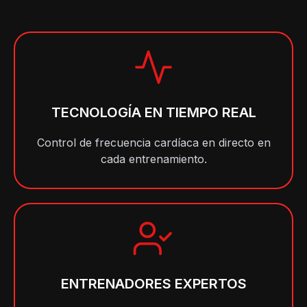
TECNOLOGÍA EN TIEMPO REAL
Control de frecuencia cardíaca en directo en
cada entrenamiento.
ENTRENADORES EXPERTOS