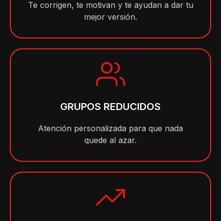
Te corrigen, te motivan y te ayudan a dar tu
mejor versión.
GRUPOS REDUCIDOS
Atención personalizada para que nada
quede al azar.