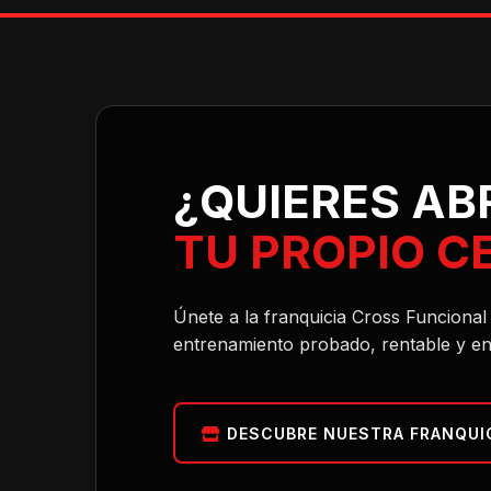
¿QUIERES AB
TU PROPIO C
Únete a la franquicia Cross Funciona
entrenamiento probado, rentable y en
DESCUBRE NUESTRA FRANQUI