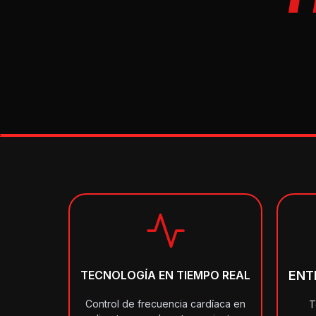
TECNOLOGÍA EN TIEMPO REAL
ENT
Control de frecuencia cardíaca en
T