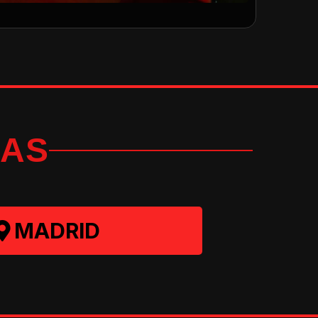
AS
MADRID