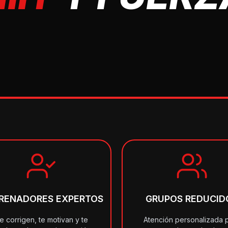
RENADORES EXPERTOS
GRUPOS REDUCID
e corrigen, te motivan y te
Atención personalizada 