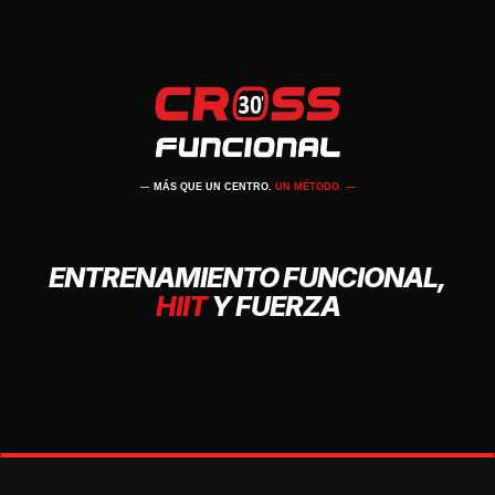
MÁS QUE UN CENTRO.
UN MÉTODO.
ENTRENAMIENTO FUNCIONAL,
HIIT
Y FUERZA