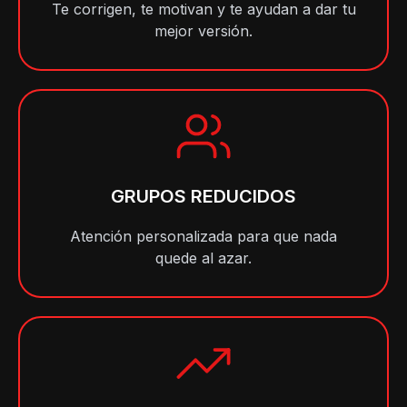
Te corrigen, te motivan y te ayudan a dar tu
mejor versión.
GRUPOS REDUCIDOS
Atención personalizada para que nada
quede al azar.