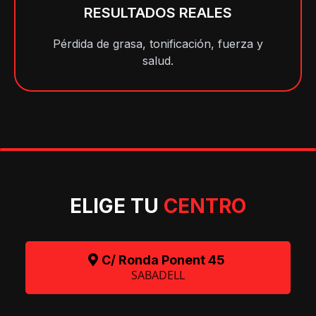
RESULTADOS REALES
Pérdida de grasa, tonificación, fuerza y
salud.
ELIGE TU
CENTRO
C/ Ronda Ponent 45
SABADELL