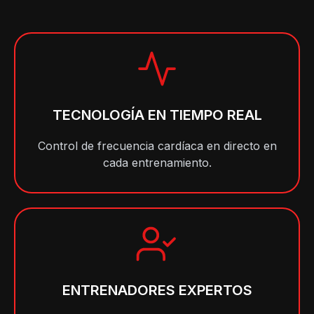
TECNOLOGÍA EN TIEMPO REAL
Control de frecuencia cardíaca en directo en
cada entrenamiento.
ENTRENADORES EXPERTOS