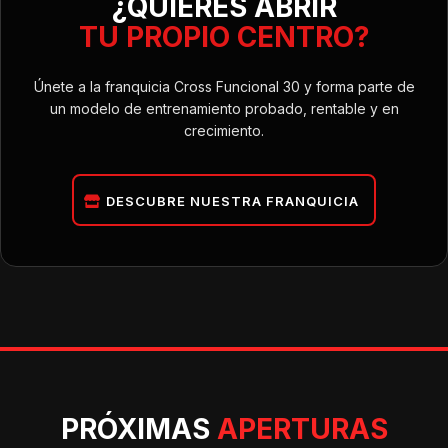
¿QUIERES ABRIR
TU PROPIO CENTRO?
Únete a la franquicia Cross Funcional 30 y forma parte de
un modelo de entrenamiento probado, rentable y en
crecimiento.
DESCUBRE NUESTRA FRANQUICIA
PRÓXIMAS
APERTURAS