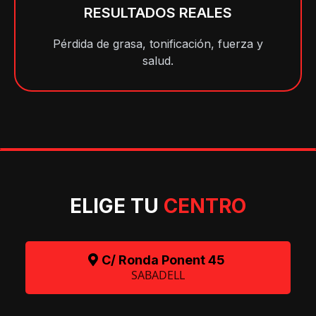
RESULTADOS REALES
Pérdida de grasa, tonificación, fuerza y
salud.
ELIGE TU
CENTRO
C/ Ronda Ponent 45
SABADELL