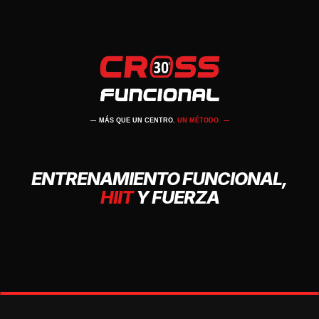
MÁS QUE UN CENTRO.
UN MÉTODO.
ENTRENAMIENTO FUNCIONAL,
HIIT
Y FUERZA