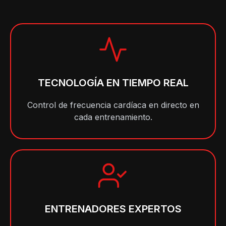
TECNOLOGÍA EN TIEMPO REAL
Control de frecuencia cardíaca en directo en
cada entrenamiento.
ENTRENADORES EXPERTOS