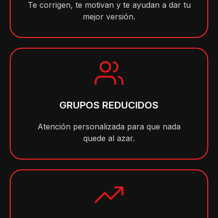
Te corrigen, te motivan y te ayudan a dar tu
mejor versión.
GRUPOS REDUCIDOS
Atención personalizada para que nada
quede al azar.