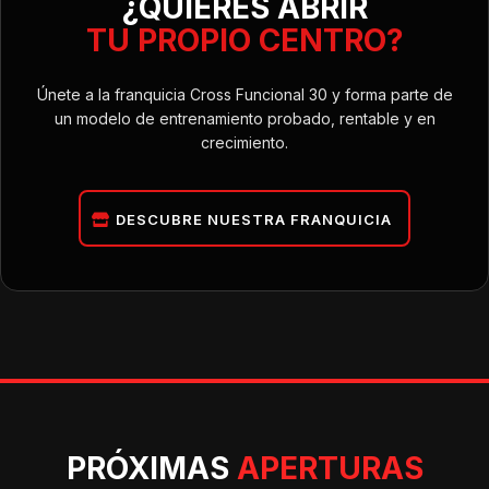
¿QUIERES ABRIR
TU PROPIO CENTRO?
Únete a la franquicia Cross Funcional 30 y forma parte de
un modelo de entrenamiento probado, rentable y en
crecimiento.
DESCUBRE NUESTRA FRANQUICIA
PRÓXIMAS
APERTURAS